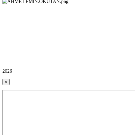
2026
×