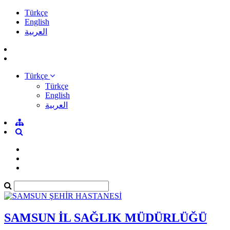
Türkçe
English
العربية
Türkçe
Türkçe
English
العربية
SAMSUN İL SAĞLIK MÜDÜRLÜĞÜ