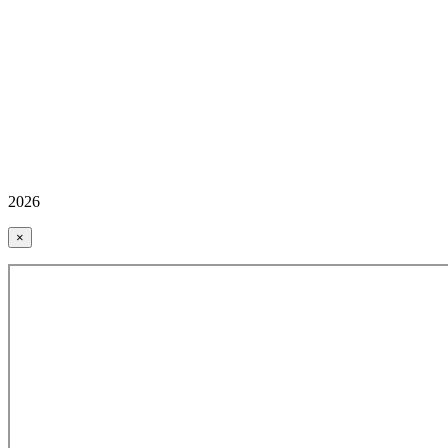
2026
×