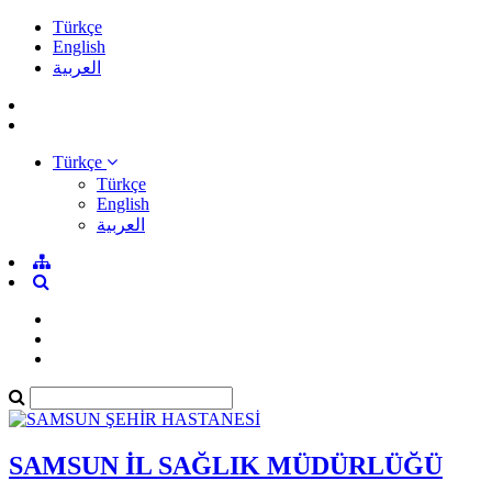
Türkçe
English
العربية
Türkçe
Türkçe
English
العربية
SAMSUN İL SAĞLIK MÜDÜRLÜĞÜ