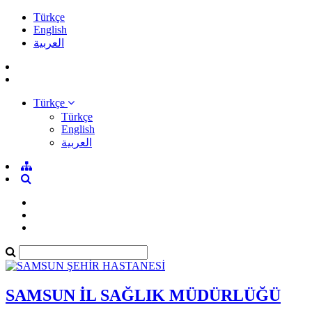
Türkçe
English
العربية
Türkçe
Türkçe
English
العربية
SAMSUN İL SAĞLIK MÜDÜRLÜĞÜ