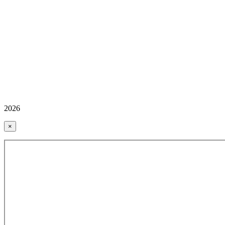
2026
×