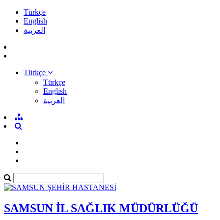
Türkçe
English
العربية
Türkçe
Türkçe
English
العربية
SAMSUN İL SAĞLIK MÜDÜRLÜĞÜ