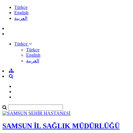
Türkçe
English
العربية
Türkçe
Türkçe
English
العربية
SAMSUN İL SAĞLIK MÜDÜRLÜĞÜ