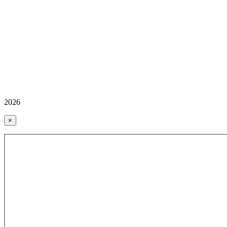
2026
×