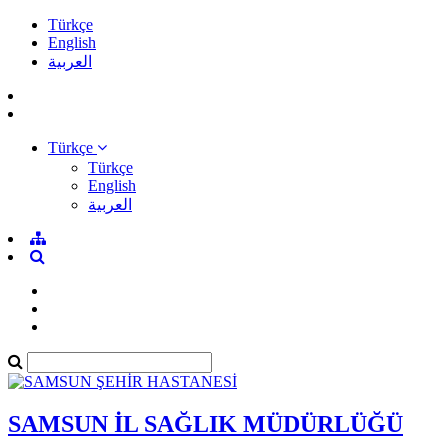
Türkçe
English
العربية
Türkçe
Türkçe
English
العربية
SAMSUN İL SAĞLIK MÜDÜRLÜĞÜ