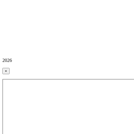
2026
×