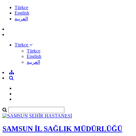
Türkçe
English
العربية
Türkçe
Türkçe
English
العربية
SAMSUN İL SAĞLIK MÜDÜRLÜĞÜ