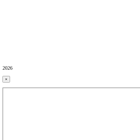
2026
×