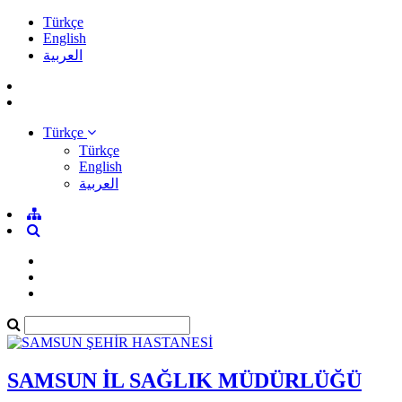
Türkçe
English
العربية
Türkçe
Türkçe
English
العربية
SAMSUN İL SAĞLIK MÜDÜRLÜĞÜ